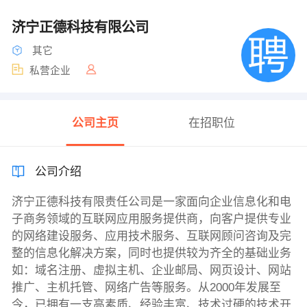
济宁正德科技有限公司
其它
私营企业
公司主页
在招职位
公司介绍
济宁正德科技有限责任公司是一家面向企业信息化和电
子商务领域的互联网应用服务提供商，向客户提供专业
的网络建设服务、应用技术服务、互联网顾问咨询及完
整的信息化解决方案，同时也提供较为齐全的基础业务
如：域名注册、虚拟主机、企业邮局、网页设计、网站
推广、主机托管、网络广告等服务。从2000年发展至
今，已拥有一支高素质、经验丰富、技术过硬的技术开