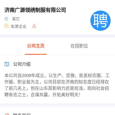
济南广源领绣制服有限公司
其它
私营企业
公司主页
在招职位
公司介绍
本公司自2008年成立，以生产、定做、批发标志服、工
作服、职业装为主，公司目前在济南的知名度已经排在
了前几名上，但在山东其影响力还是尚浅，现向社会招
聘有志之士，合谋共赢，开拓美好明天！