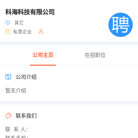
科海科技有限公司
其它
私营企业
公司主页
在招职位
公司介绍
暂无介绍
联系我们
联 系 人：