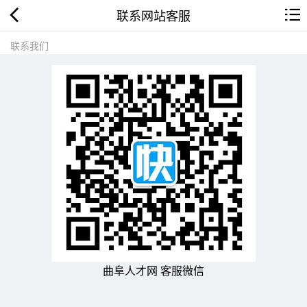
联系网站客服
联系我们
曲阜人才网 客服微信