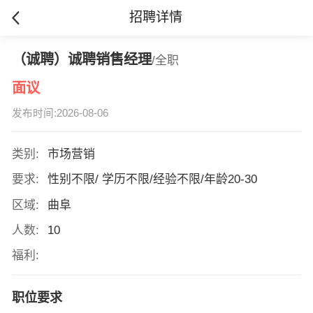
招聘详情
（诚聘）诚聘销售经理
/全职
面议
发布时间:2026-08-06
类别:
市场营销
要求:
性别不限/ 学历不限/经验不限/年龄20-30
区域:
曲阜
人数:
10
福利:
职位要求