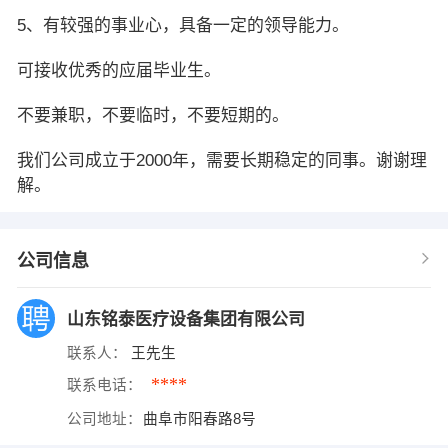
5、有较强的事业心，具备一定的领导能力。
可接收优秀的应届毕业生。
不要兼职，不要临时，不要短期的。
我们公司成立于2000年，需要长期稳定的同事。谢谢理
解。
公司信息
山东铭泰医疗设备集团有限公司
联系人：
王先生
****
联系电话：
公司地址：
曲阜市阳春路8号