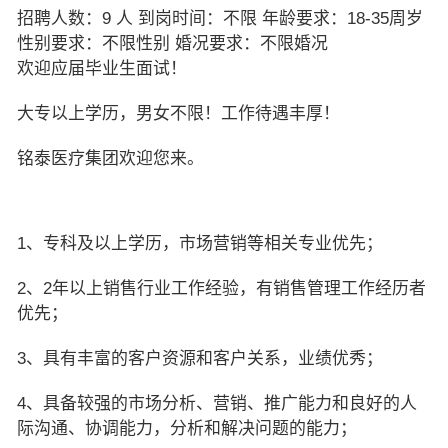
招聘人数：9 人 到岗时间：不限 年龄要求：18-35周岁
性别要求：不限性别 婚况要求：不限婚况
欢迎应届毕业生面试！
大专以上学历，男女不限！工作待遇丰厚！
铭泰医疗集团欢迎您来。
1、专科及以上学历，市场营销等相关专业优先；
2、2年以上销售行业工作经验，有销售管理工作经历者
优先；
3、具有丰富的客户资源和客户关系，业绩优秀；
4、具备较强的市场分析、营销、推广能力和良好的人
际沟通、协调能力，分析和解决问题的能力；