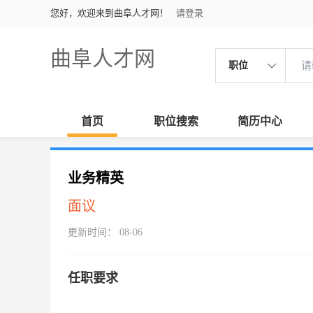
您好，欢迎来到曲阜人才网！
请登录
曲阜人才网
职位
首页
职位搜索
简历中心
业务精英
面议
更新时间： 08-06
任职要求