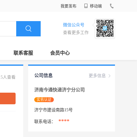
我要发布
移动端
微信公众号
查看更多工作
联系客服
会员中心
公司信息
更多信息
15人查看
济南今通快递济宁分公司
实名认证
济宁市建设南路15号
****
联系电话：