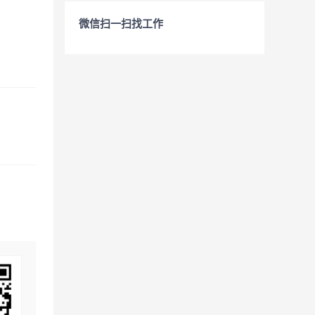
微信扫一扫找工作