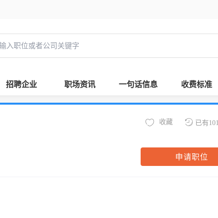
招聘企业
职场资讯
一句话信息
收费标准
收藏
已有10
申请职位