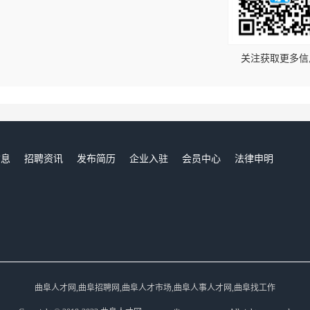
！
关注获取更多信
信息
招聘资讯
发布简历
企业入驻
会员中心
法律申明
们
曲阜人才网,曲阜招聘网,曲阜人才市场,曲阜人事人才网,曲阜找工作