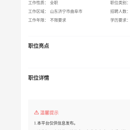
工作性质：
全职
职位类别
工作区域：
山东济宁市曲阜市
招聘人数
工作年限：
不限要求
学历要求
职位亮点
职位详情
温馨提示
1.本平台仅供信息发布。