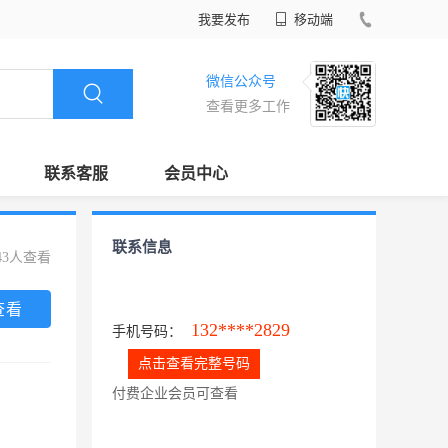
我要发布
移动端
微信公众号
查看更多工作
联系客服
会员中心
联系信息
43人查看
查看
132****2829
手机号码：
点击查看完整号码
付费企业会员可查看