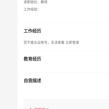
求职岗位：
教师
工作经验：
工作经历
您不是企业账号，无法查看
立即登录
教育经历
自我描述