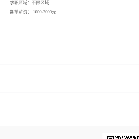
求职区域：
不限区域
期望薪资：
1000-2000元