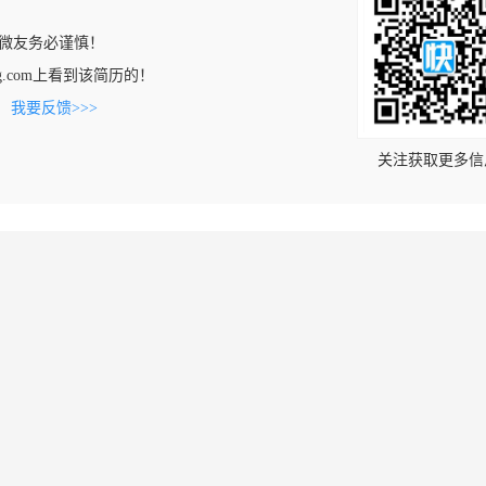
微友务必谨慎！
nyang.com上看到该简历的！
。
我要反馈>>>
关注获取更多信