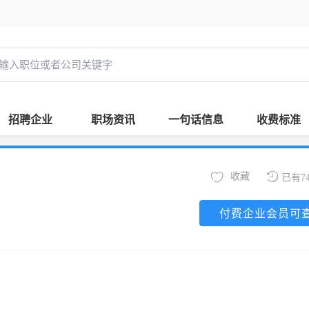
招聘企业
职场资讯
一句话信息
收费标准
收藏
已有7
付费企业会员可