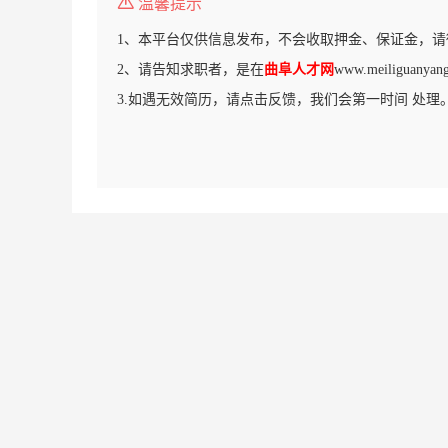
温馨提示
1、本平台仅供信息发布，不会收取押金、保证金，请
2、请告知求职者，是在
曲阜人才网
www.meiligua
3.如遇无效简历，请点击反馈，我们会第一时间 处理